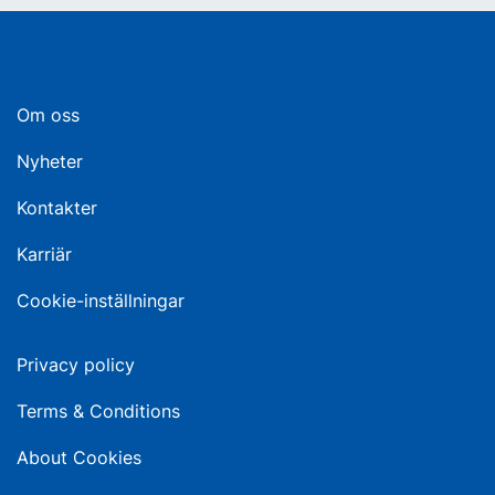
Om oss
Nyheter
Kontakter
Karriär
Cookie-inställningar
Privacy policy
Terms & Conditions
About Cookies