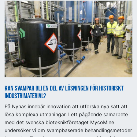
Kan svampar bli en del av lösningen för historiskt
industrimaterial?
På Nynas innebär innovation att utforska nya sätt att
lösa komplexa utmaningar. I ett pågående samarbete
med det svenska bioteknikföretaget MycoMine
undersöker vi om svampbaserade behandlingsmetoder