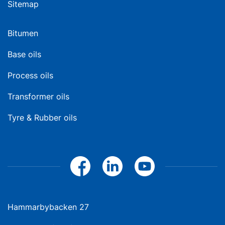
Sitemap
Bitumen
Base oils
Process oils
Transformer oils
Tyre & Rubber oils
Hammarbybacken 27