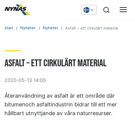
start
Nyheter
Nyheter
Asfalt – ett cirkulärt material
Asfalt – ett cirkulärt material
2020-05-13 14:00
Återanvändning av asfalt är ett område där
bitumenoch asfaltindustrin bidrar till ett mer
hållbart utnyttjande av våra naturresurser.