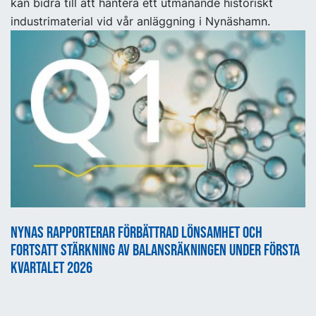
kan bidra till att hantera ett utmanande historiskt
industrimaterial vid vår anläggning i Nynäshamn.
Nynas rapporterar förbättrad lönsamhet och
fortsatt stärkning av balansräkningen under första
kvartalet 2026