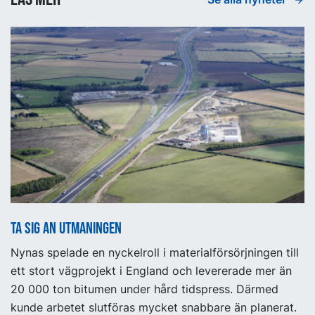
Ta sig an utmaningen
Nynas spelade en nyckelroll i materialförsörjningen till
ett stort vägprojekt i England och levererade mer än
20 000 ton bitumen under hård tidspress. Därmed
kunde arbetet slutföras mycket snabbare än planerat.