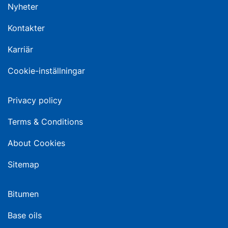
Nyheter
Kontakter
Karriär
Cookie-inställningar
Privacy policy
Terms & Conditions
About Cookies
Sitemap
Bitumen
Base oils