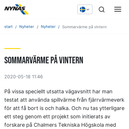
start
Nyheter
Nyheter
Sommarvärme på vintern
Sommarvärme på vintern
2020-05-18 11:46
På vissa speciellt utsatta vägavsnitt har man
testat att använda spillvärme från fjärrvärmeverk
för att få bort is och halka. Och nu tas ytterligare
ett steg genom ett projekt som initierats av
forskare på Chalmers Tekniska Högskola med