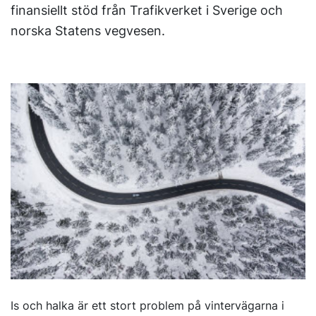
finansiellt stöd från Trafikverket i Sverige och
norska Statens vegvesen.
Is och halka är ett stort problem på vintervägarna i