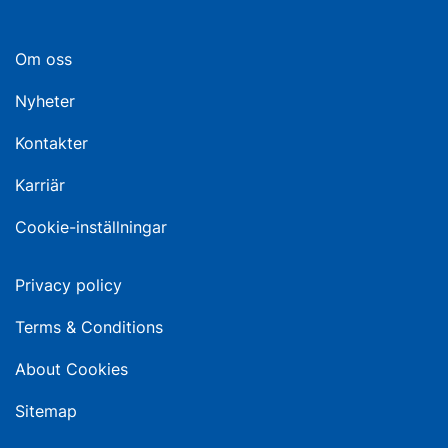
Om oss
Nyheter
Kontakter
Karriär
Cookie-inställningar
Privacy policy
Terms & Conditions
About Cookies
Sitemap