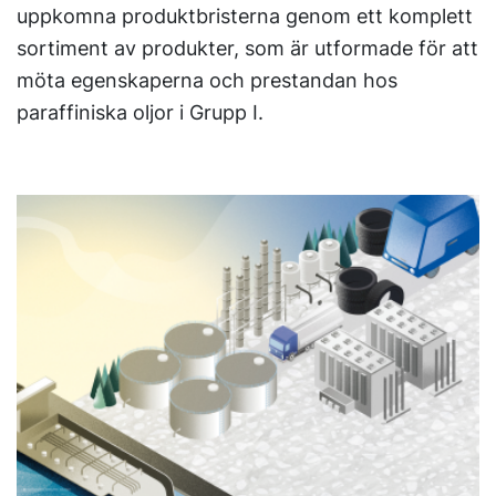
uppkomna produktbristerna genom ett komplett
sortiment av produkter, som är utformade för att
möta egenskaperna och prestandan hos
paraffiniska oljor i Grupp I.