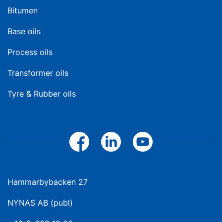
Bitumen
Base oils
Process oils
Transformer oils
Tyre & Rubber oils
Hammarbybacken 27
NYNAS AB (publ)