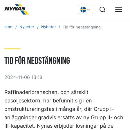
start
Nyheter
Nyheter
Tid för nedstängning
Tid för nedstängning
2024-11-06 13:18
Raffinaderibranschen, och särskilt
basoljesektorn, har befunnit sig i en
omstruktureringsfas i många år, där Grupp I-
anläggningar gradvis ersätts av ny Grupp II- och
III-kapacitet. Nynas erbjuder lösningar på de