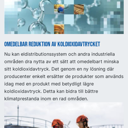
Omedelbar reduktion av koldioxidavtrycket
Nu kan eldistributionssystem och andra industriella
områden dra nytta av ett sätt att omedelbart minska
sitt koldioxidavtryck. Det genom en ny lösning där
producenter enkelt ersätter de produkter som används
idag med en produkt med betydligt lägre
koldioxidavtryck. Detta kan bidra till bättre
klimatprestanda inom en rad områden.