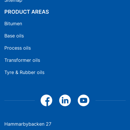
Sitemap
PRODUCT AREAS
Bitumen
Base oils
Process oils
Transformer oils
Tyre & Rubber oils
Hammarbybacken 27