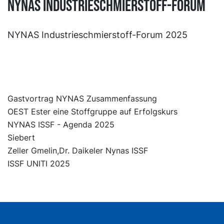
NYNAS Industrieschmierstoff-Forum
NYNAS Industrieschmierstoff-Forum 2025
Gastvortrag NYNAS Zusammenfassung
OEST Ester eine Stoffgruppe auf Erfolgskurs
NYNAS ISSF - Agenda 2025
Siebert
Zeller Gmelin,Dr. Daikeler Nynas ISSF
ISSF UNITI 2025