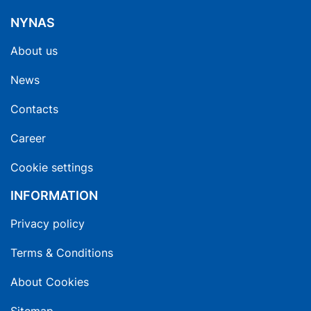
NYNAS
About us
News
Contacts
Career
Cookie settings
INFORMATION
Privacy policy
Terms & Conditions
About Cookies