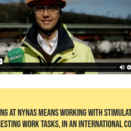
ng at Nynas means working with stimulat
resting work tasks, in an international 