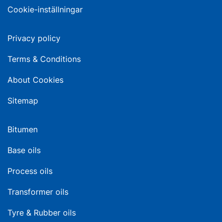
Cookie-inställningar
Privacy policy
Terms & Conditions
About Cookies
Sitemap
Bitumen
Base oils
Process oils
Transformer oils
Tyre & Rubber oils