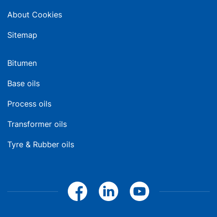
About Cookies
Sitemap
Bitumen
Base oils
Process oils
Transformer oils
Tyre & Rubber oils