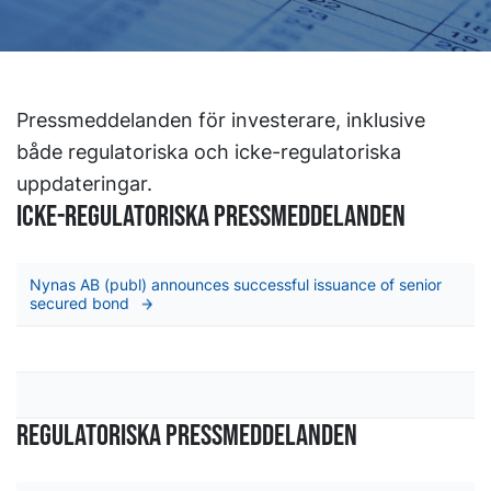
Pressmeddelanden för investerare, inklusive
både regulatoriska och icke-regulatoriska
uppdateringar.
icke-regulatoriska pressmeddelanden
Nynas AB (publ) announces successful issuance of senior
secured bond
REGULATORiska PRESSmeddelanden