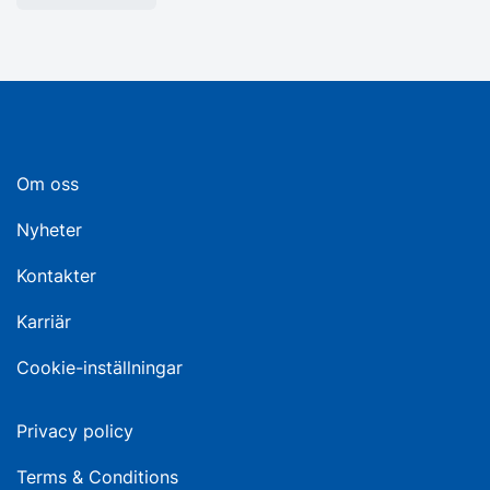
Om oss
Nyheter
Kontakter
Karriär
Cookie-inställningar
Privacy policy
Terms & Conditions