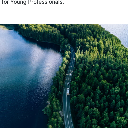
 for Young Professionals.