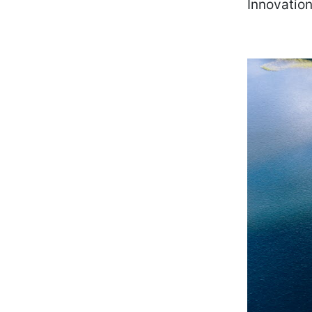
Innovation