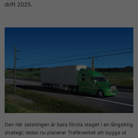
drift 2025.
Den här satsningen är bara första steget i en långsiktig
strategi; redan nu planerar Trafikverket att bygga ut