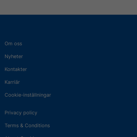
Om oss
Nyheter
Kontakter
Karriär
Cookie-inställningar
Privacy policy
Terms & Conditions