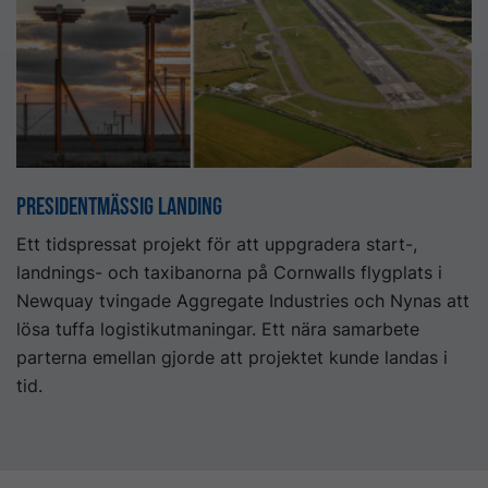
Presidentmässig landing
Ett tidspressat projekt för att uppgradera start-,
landnings- och taxibanorna på Cornwalls flygplats i
Newquay tvingade Aggregate Industries och Nynas att
lösa tuffa logistikutmaningar. Ett nära samarbete
parterna emellan gjorde att projektet kunde landas i
tid.