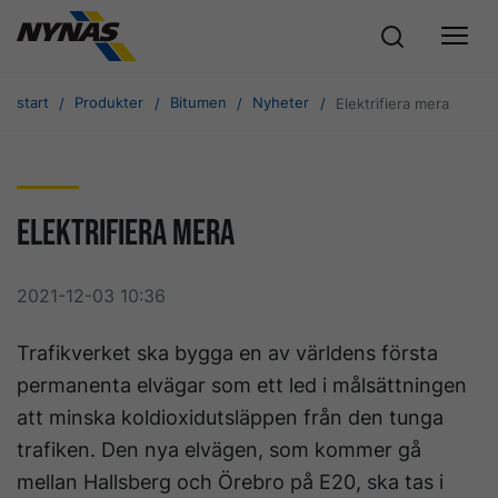
start
Produkter
Bitumen
Nyheter
Elektrifiera mera
Elektrifiera mera
2021-12-03 10:36
Trafikverket ska bygga en av världens första
permanenta elvägar som ett led i målsättningen
att minska koldioxidutsläppen från den tunga
trafiken. Den nya elvägen, som kommer gå
mellan Hallsberg och Örebro på E20, ska tas i